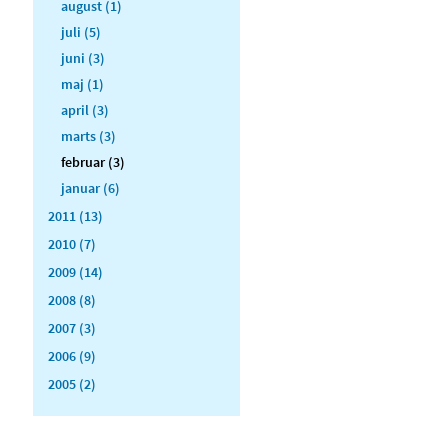
august (1)
juli (5)
juni (3)
maj (1)
april (3)
marts (3)
februar (3)
januar (6)
2011 (13)
2010 (7)
2009 (14)
2008 (8)
2007 (3)
2006 (9)
2005 (2)