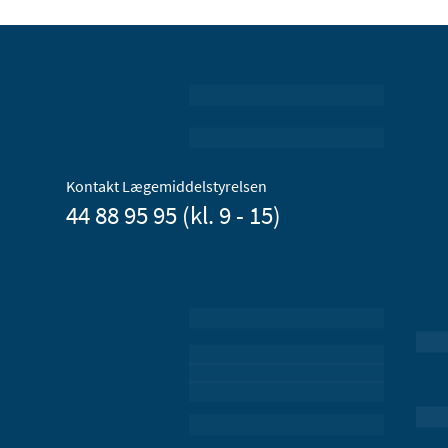
Kontakt Lægemiddelstyrelsen
44 88 95 95 (kl. 9 - 15)