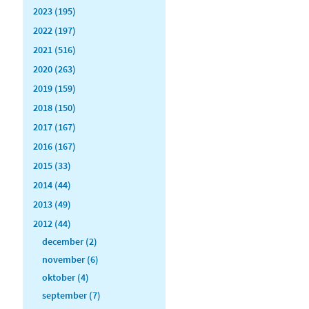
2023 (195)
2022 (197)
2021 (516)
2020 (263)
2019 (159)
2018 (150)
2017 (167)
2016 (167)
2015 (33)
2014 (44)
2013 (49)
2012 (44)
december (2)
november (6)
oktober (4)
september (7)