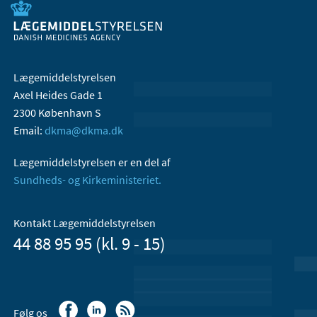
Lægemiddelstyrelsen
Axel Heides Gade 1
2300 København S
Email:
dkma@dkma.dk
Lægemiddelstyrelsen er en del af
Sundheds- og Kirkeministeriet.
Kontakt Lægemiddelstyrelsen
44 88 95 95 (kl. 9 - 15)
Følg os