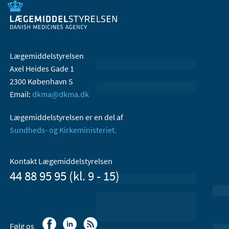
Lægemiddelstyrelsen
Axel Heides Gade 1
2300 København S
Email:
dkma@dkma.dk
Lægemiddelstyrelsen er en del af
Sundheds- og Kirkeministeriet.
Kontakt Lægemiddelstyrelsen
44 88 95 95 (kl. 9 - 15)
Følg os