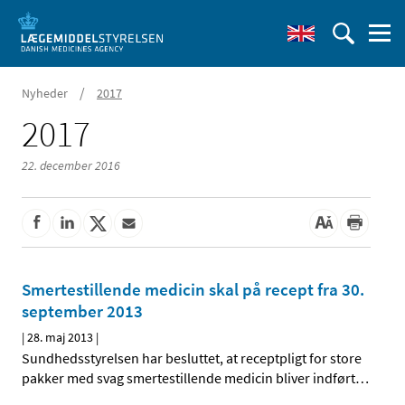
/
Nyheder
2017
2017
22. december 2016
Smertestillende medicin skal på recept fra 30.
september 2013
|
28. maj 2013
|
Sundhedsstyrelsen har besluttet, at receptpligt for store
pakker med svag smertestillende medicin bliver indført
…