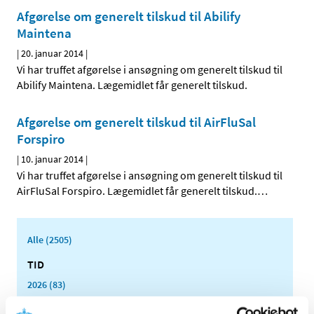
Afgørelse om generelt tilskud til Abilify
Maintena
|
20. januar 2014
|
Vi har truffet afgørelse i ansøgning om generelt tilskud til
Abilify Maintena. Lægemidlet får generelt tilskud.
Afgørelse om generelt tilskud til AirFluSal
Forspiro
|
10. januar 2014
|
Vi har truffet afgørelse i ansøgning om generelt tilskud til
AirFluSal Forspiro. Lægemidlet får generelt tilskud.
…
Alle (2505)
TID
2026 (83)
2025 (158)