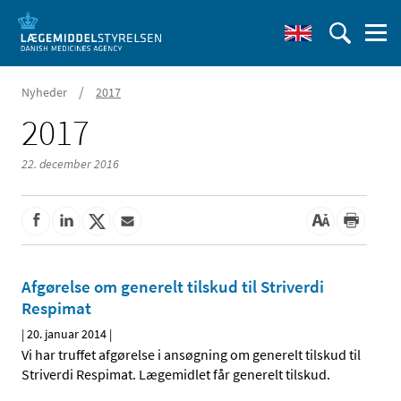
/
Nyheder
2017
2017
22. december 2016
Afgørelse om generelt tilskud til Striverdi
Respimat
|
20. januar 2014
|
Vi har truffet afgørelse i ansøgning om generelt tilskud til
Striverdi Respimat. Lægemidlet får generelt tilskud.