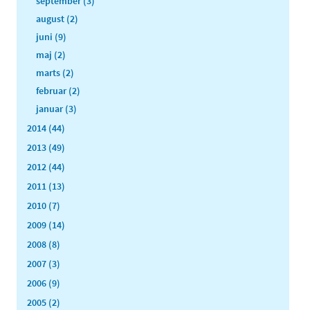
september (3)
august (2)
juni (9)
maj (2)
marts (2)
februar (2)
januar (3)
2014 (44)
2013 (49)
2012 (44)
2011 (13)
2010 (7)
2009 (14)
2008 (8)
2007 (3)
2006 (9)
2005 (2)