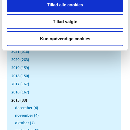
TID
Tillad alle cookies
2026 (84)
2025 (158)
Tillad valgte
2024 (224)
2023 (195)
Kun nødvendige cookies
2022 (197)
2021 (516)
2020 (263)
2019 (159)
2018 (150)
2017 (167)
2016 (167)
2015 (33)
december (4)
november (4)
oktober (2)