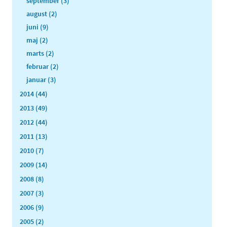
september (3)
august (2)
juni (9)
maj (2)
marts (2)
februar (2)
januar (3)
2014 (44)
2013 (49)
2012 (44)
2011 (13)
2010 (7)
2009 (14)
2008 (8)
2007 (3)
2006 (9)
2005 (2)