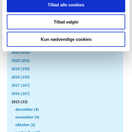
TID
Tillad alle cookies
2026 (84)
2025 (158)
Tillad valgte
2024 (224)
2023 (195)
Kun nødvendige cookies
2022 (197)
2021 (516)
2020 (263)
2019 (159)
2018 (150)
2017 (167)
2016 (167)
2015 (33)
december (4)
november (4)
oktober (2)