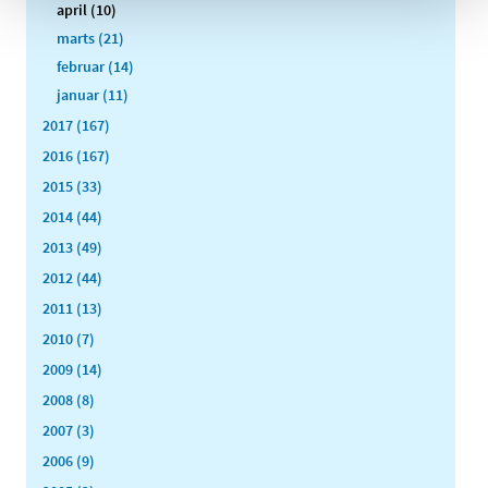
april (10)
marts (21)
februar (14)
januar (11)
2017 (167)
2016 (167)
2015 (33)
2014 (44)
2013 (49)
2012 (44)
2011 (13)
2010 (7)
2009 (14)
2008 (8)
2007 (3)
2006 (9)