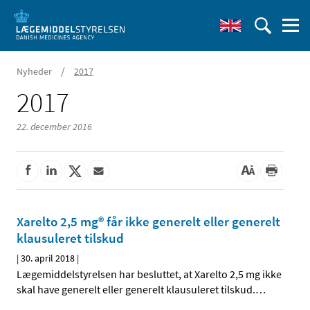
/
Nyheder
2017
2017
22. december 2016
Xarelto 2,5 mg® får ikke generelt eller generelt
klausuleret tilskud
|
30. april 2018
|
Lægemiddelstyrelsen har besluttet, at Xarelto 2,5 mg ikke
skal have generelt eller generelt klausuleret tilskud.
…