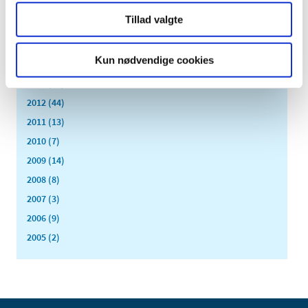
2017 (167)
Tillad valgte
2016 (167)
2015 (33)
Kun nødvendige cookies
2014 (44)
2013 (49)
2012 (44)
2011 (13)
2010 (7)
2009 (14)
2008 (8)
2007 (3)
2006 (9)
2005 (2)