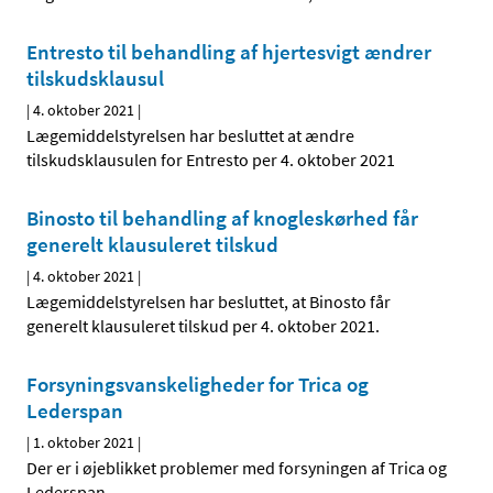
Entresto til behandling af hjertesvigt ændrer
tilskudsklausul
|
4. oktober 2021
|
Lægemiddelstyrelsen har besluttet at ændre
tilskudsklausulen for Entresto per 4. oktober 2021
Binosto til behandling af knogleskørhed får
generelt klausuleret tilskud
|
4. oktober 2021
|
Lægemiddelstyrelsen har besluttet, at Binosto får
generelt klausuleret tilskud per 4. oktober 2021.
Forsyningsvanskeligheder for Trica og
Lederspan
|
1. oktober 2021
|
Der er i øjeblikket problemer med forsyningen af Trica og
Lederspan