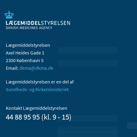
Lægemiddelstyrelsen
Axel Heides Gade 1
2300 København S
Email:
dkma@dkma.dk
Lægemiddelstyrelsen er en del af
Sundheds- og Kirkeministeriet.
Kontakt Lægemiddelstyrelsen
44 88 95 95 (kl. 9 - 15)