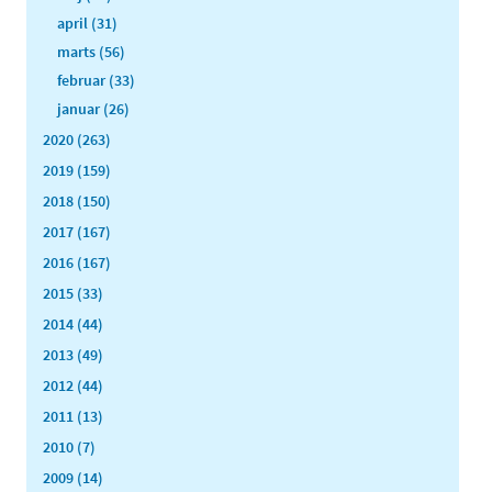
april (31)
marts (56)
februar (33)
januar (26)
2020 (263)
2019 (159)
2018 (150)
2017 (167)
2016 (167)
2015 (33)
2014 (44)
2013 (49)
2012 (44)
2011 (13)
2010 (7)
2009 (14)