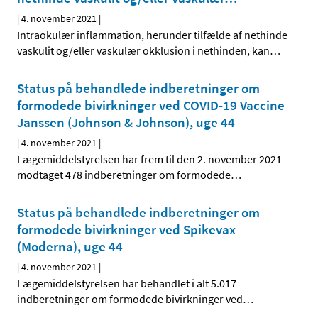
|
4. november 2021
|
Intraokulær inflammation, herunder tilfælde af nethinde
vaskulit og/eller vaskulær okklusion i nethinden, kan
…
Status på behandlede indberetninger om
formodede bivirkninger ved COVID-19 Vaccine
Janssen (Johnson & Johnson), uge 44
|
4. november 2021
|
Lægemiddelstyrelsen har frem til den 2. november 2021
modtaget 478 indberetninger om formodede
…
Status på behandlede indberetninger om
formodede bivirkninger ved Spikevax
(Moderna), uge 44
|
4. november 2021
|
Lægemiddelstyrelsen har behandlet i alt 5.017
indberetninger om formodede bivirkninger ved
…