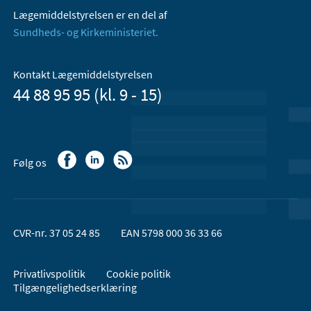
Lægemiddelstyrelsen er en del af
Sundheds- og Kirkeministeriet.
Kontakt Lægemiddelstyrelsen
44 88 95 95 (kl. 9 - 15)
Følg os
CVR-nr. 37 05 24 85
EAN 5798 000 36 33 66
Privatlivspolitik
Cookie politik
Tilgængelighedserklæring