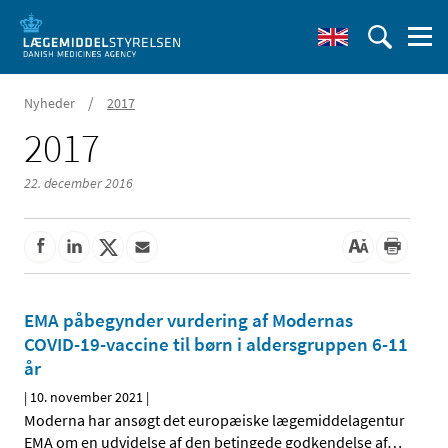
/
Nyheder
2017
2017
22. december 2016
EMA påbegynder vurdering af Modernas
COVID-19-vaccine til børn i aldersgruppen 6-11
år
|
10. november 2021
|
Moderna har ansøgt det europæiske lægemiddelagentur
EMA om en udvidelse af den betingede godkendelse af
…