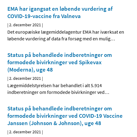
EMA har igangsat en løbende vurdering af
COVID-19-vaccine fra Valneva
|
2. december 2021
|
Det europæiske lægemiddelagentur EMA har iværksat en
løbende vurdering af data fra forsøg med en mulig
…
Status på behandlede indberetninger om
formodede bivirkninger ved Spikevax
(Moderna), uge 48
|
2. december 2021
|
Lægemiddelstyrelsen har behandlet i alt 5.914
indberetninger om formodede bivirkninger ved
…
Status på behandlede indberetninger om
formodede bivirkninger ved COVID-19 Vaccine
Janssen (Johnson & Johnson), uge 48
|
2. december 2021
|