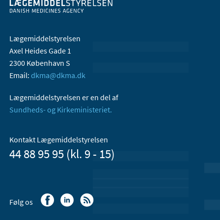
Lægemiddelstyrelsen
Axel Heides Gade 1
2300 København S
Email:
dkma@dkma.dk
Lægemiddelstyrelsen er en del af
Sundheds- og Kirkeministeriet.
Kontakt Lægemiddelstyrelsen
44 88 95 95 (kl. 9 - 15)
Følg os