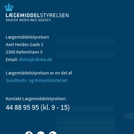
Lægemiddelstyrelsen
Axel Heides Gade 1
2300 København S
Email:
dkma@dkma.dk
Lægemiddelstyrelsen er en del af
Sundheds- og Kirkeministeriet.
Kontakt Lægemiddelstyrelsen
44 88 95 95 (kl. 9 - 15)