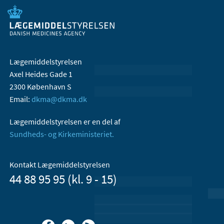
Lægemiddelstyrelsen
Axel Heides Gade 1
2300 København S
Email:
dkma@dkma.dk
Lægemiddelstyrelsen er en del af
Sundheds- og Kirkeministeriet.
Kontakt Lægemiddelstyrelsen
44 88 95 95 (kl. 9 - 15)