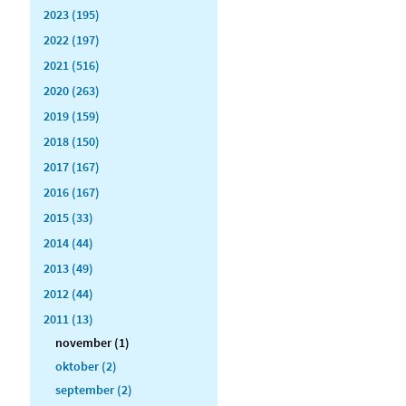
2023 (195)
2022 (197)
2021 (516)
2020 (263)
2019 (159)
2018 (150)
2017 (167)
2016 (167)
2015 (33)
2014 (44)
2013 (49)
2012 (44)
2011 (13)
november (1)
oktober (2)
september (2)