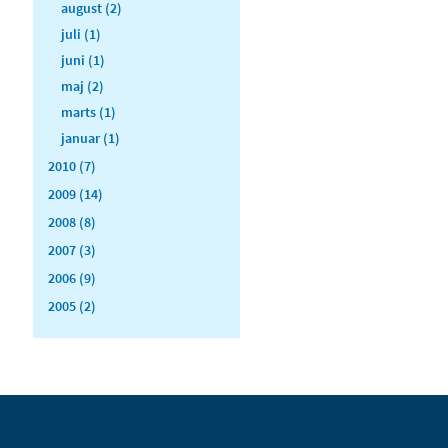
august (2)
juli (1)
juni (1)
maj (2)
marts (1)
januar (1)
2010 (7)
2009 (14)
2008 (8)
2007 (3)
2006 (9)
2005 (2)