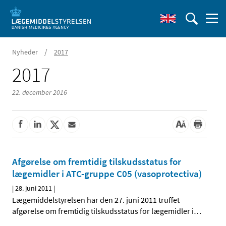
/
Nyheder
2017
2017
22. december 2016
Afgørelse om fremtidig tilskudsstatus for
lægemidler i ATC-gruppe C05 (vasoprotectiva)
|
28. juni 2011
|
Lægemiddelstyrelsen har den 27. juni 2011 truffet
afgørelse om fremtidig tilskudsstatus for lægemidler i
…