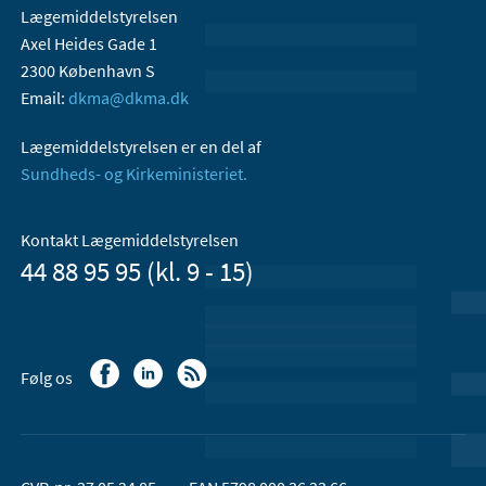
Lægemiddelstyrelsen
Axel Heides Gade 1
2300 København S
Email:
dkma@dkma.dk
Lægemiddelstyrelsen er en del af
Sundheds- og Kirkeministeriet.
Kontakt Lægemiddelstyrelsen
44 88 95 95 (kl. 9 - 15)
Følg os