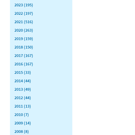
2023 (195)
2022 (197)
2021 (516)
2020 (263)
2019 (159)
2018 (150)
2017 (167)
2016 (167)
2015 (33)
2014 (44)
2013 (49)
2012 (44)
2011 (13)
2010 (7)
2009 (14)
2008 (8)