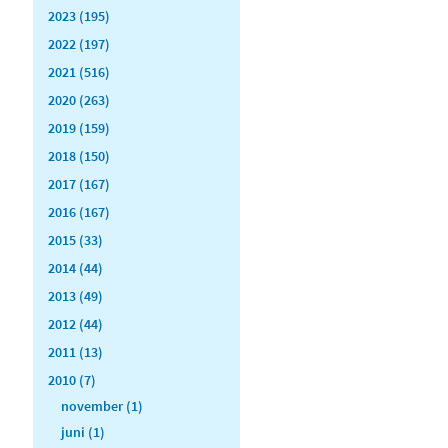
2023 (195)
2022 (197)
2021 (516)
2020 (263)
2019 (159)
2018 (150)
2017 (167)
2016 (167)
2015 (33)
2014 (44)
2013 (49)
2012 (44)
2011 (13)
2010 (7)
november (1)
juni (1)