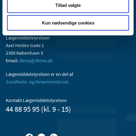
Tillad valgte
Kun nødvendige cookies
Lægemiddelstyrelsen
Axel Heides Gade 1
2300 København S
Email:
dkma@dkma.dk
Lægemiddelstyrelsen er en del af
Sundheds- og Kirkeministeriet.
Kontakt Lægemiddelstyrelsen
44 88 95 95 (kl. 9 - 15)