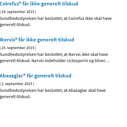
Colrefuz® får ikke generelt tilskud
|
29. september 2015
|
Sundhedsstyrelsen har besluttet, at Colrefuz ikke skal have
generelt tilskud.
Ikervis® får ikke generelt tilskud
|
25. september 2015
|
Sundhedsstyrelsen har besluttet, at Ikervis ikke skal have
generelt tilskud. Ikervis indeholder ciclosporin og bliver
…
Abasaglar® får generelt tilskud
|
1. september 2015
|
Sundhedsstyrelsen har besluttet, at Abasaglar skal have
generelt tilskud.