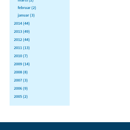
februar (2)
januar (3)
2014 (44)
2013 (49)
2012 (44)
2011 (13)
2010 (7)
2009 (14)
2008 (8)
2007 (3)
2006 (9)
2005 (2)