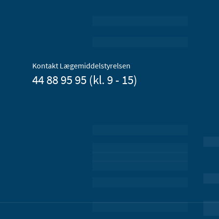
Kontakt Lægemiddelstyrelsen
44 88 95 95 (kl. 9 - 15)