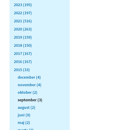
2023 (195)
2022 (197)
2021 (516)
2020 (263)
2019 (159)
2018 (150)
2017 (167)
2016 (167)
2015 (33)
december (4)
november (4)
oktober (2)
september (3)
august (2)
juni (9)
maj (2)
marts (2)