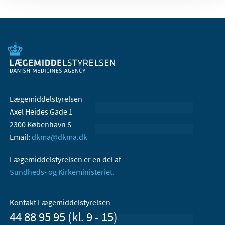
Lægemiddelstyrelsen
Axel Heides Gade 1
2300 København S
Email:
dkma@dkma.dk
Lægemiddelstyrelsen er en del af
Sundheds- og Kirkeministeriet.
Kontakt Lægemiddelstyrelsen
44 88 95 95 (kl. 9 - 15)