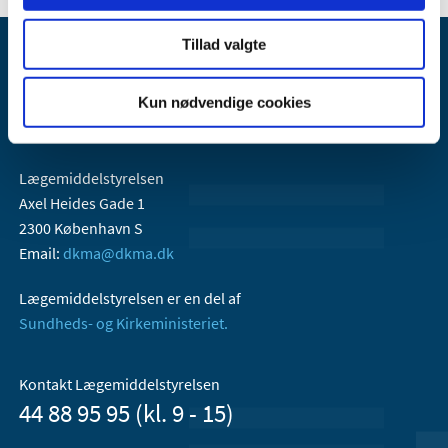
Tillad valgte
Kun nødvendige cookies
Lægemiddelstyrelsen
Axel Heides Gade 1
2300 København S
Email:
dkma@dkma.dk
Lægemiddelstyrelsen er en del af
Sundheds- og Kirkeministeriet.
Kontakt Lægemiddelstyrelsen
44 88 95 95 (kl. 9 - 15)