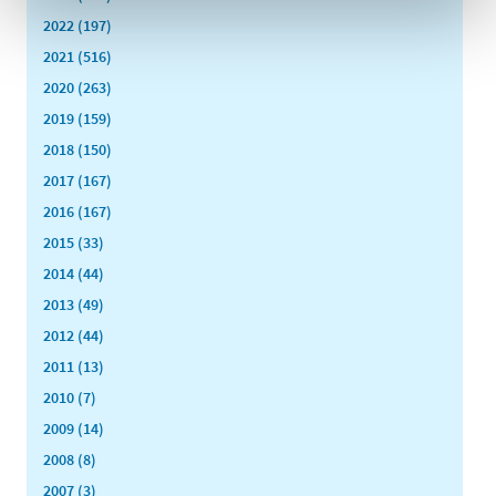
2022 (197)
2021 (516)
2020 (263)
2019 (159)
2018 (150)
2017 (167)
2016 (167)
2015 (33)
2014 (44)
2013 (49)
2012 (44)
2011 (13)
2010 (7)
2009 (14)
2008 (8)
2007 (3)