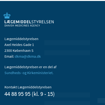
Lægemiddelstyrelsen
Axel Heides Gade 1
2300 København S
Email:
dkma@dkma.dk
Lægemiddelstyrelsen er en del af
Sundheds- og Kirkeministeriet.
Kontakt Lægemiddelstyrelsen
44 88 95 95 (kl. 9 - 15)