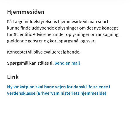
Hjemmesiden
På Lægemiddelstyrelsens hjemmeside vil man snart
kunne finde uddybende oplysninger om det nye koncept
for Scientific Advice herunder oplysninger om ansøgning,
gældende gebyrer og kort spørgsmål og svar.
Konceptet vil blive evalueret løbende.
Spørgsmål kan stilles til
Send en mail
Link
Ny vækstplan skal bane vejen for dansk life science i
verdensklasse (Erhvervsministeriets hjemmeside)