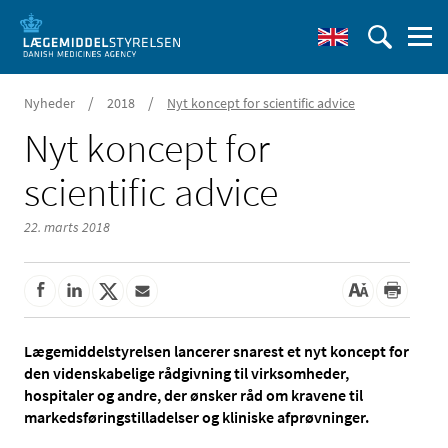
/
/
Nyheder
2018
Nyt koncept for scientific advice
Nyt koncept for
scientific advice
22. marts 2018
Lægemiddelstyrelsen lancerer snarest et nyt koncept for
den videnskabelige rådgivning til virksomheder,
hospitaler og andre, der ønsker råd om kravene til
markedsføringstilladelser og kliniske afprøvninger.