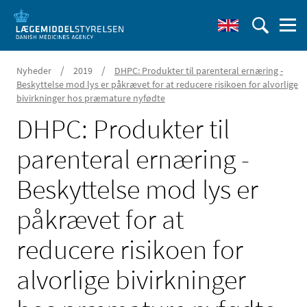
/
/
Nyheder
2019
DHPC: Produkter til parenteral ernæring -
Beskyttelse mod lys er påkrævet for at reducere risikoen for alvorlige
bivirkninger hos præmature nyfødte
DHPC: Produkter til
parenteral ernæring -
Beskyttelse mod lys er
påkrævet for at
reducere risikoen for
alvorlige bivirkninger