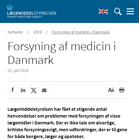
/
/
Nyheder
2019
Forsyning af medicin i Danmark
Forsyning af medicin i
Danmark
22. juli 2019
Lægemiddelstyrelsen har fået et stigende antal
henvendelser om problemer med forsyningen af visse
lægemidler i Danmark. Der er ikke tale om alvorlige,
kritiske forsyningssvigt, men udfordringer, der er til gene
for både borgere, læger og apoteker.