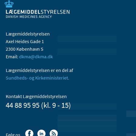
Lægemiddelstyrelsen
Axel Heides Gade 1
2300 København S
Email:
dkma@dkma.dk
Lægemiddelstyrelsen er en del af
Sundheds- og Kirkeministeriet.
Kontakt Lægemiddelstyrelsen
44 88 95 95 (kl. 9 - 15)
Følg os