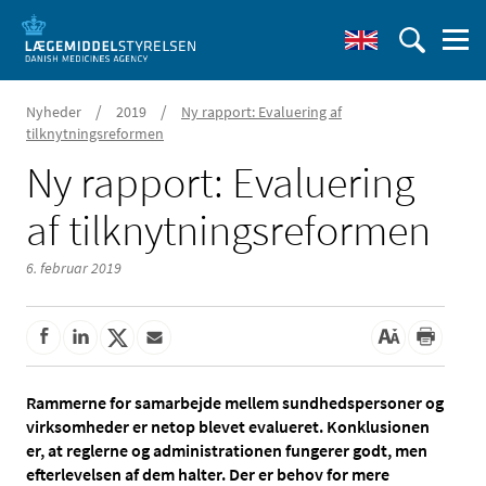
/
/
Nyheder
2019
Ny rapport: Evaluering af
tilknytningsreformen
Ny rapport: Evaluering
af tilknytningsreformen
6. februar 2019
Rammerne for samarbejde mellem sundhedspersoner og
virksomheder er netop blevet evalueret. Konklusionen
er, at reglerne og administrationen fungerer godt, men
efterlevelsen af dem halter. Der er behov for mere