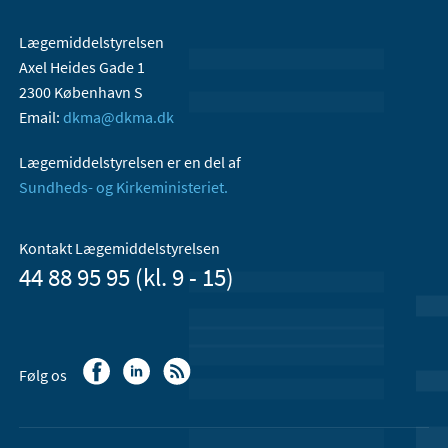
Lægemiddelstyrelsen
Axel Heides Gade 1
2300 København S
Email:
dkma@dkma.dk
Lægemiddelstyrelsen er en del af
Sundheds- og Kirkeministeriet.
Kontakt Lægemiddelstyrelsen
44 88 95 95 (kl. 9 - 15)
Følg os