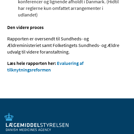
konferencer og lignende afholdt i Danmark. (Hidtil
har reglerne kun omfattet arrangementer i
udlandet)
Den videre proces
Rapporten er oversendt til Sundheds- og
Ældreministeriet samt Folketingets Sundheds- og Ældre
udvalg til videre foranstaltning.
Læs hele rapporten her:
Evaluering af
tilknytningsreformen