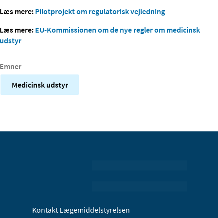
Læs mere:
Pilotprojekt om regulatorisk vejledning
Læs mere:
EU-Kommissionen om de nye regler om medicinsk
udstyr
Emner
Medicinsk udstyr
Kontakt Lægemiddelstyrelsen