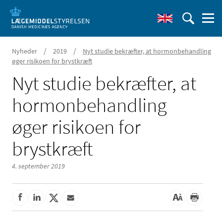
/
/
Nyheder
2019
Nyt studie bekræfter, at hormonbehandling
øger risikoen for brystkræft
Nyt studie bekræfter, at
hormonbehandling
øger risikoen for
brystkræft
4. september 2019