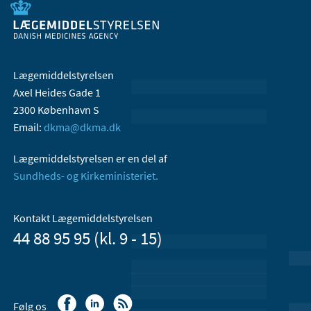
Lægemiddelstyrelsen
Axel Heides Gade 1
2300 København S
Email:
dkma@dkma.dk
Lægemiddelstyrelsen er en del af
Sundheds- og Kirkeministeriet.
Kontakt Lægemiddelstyrelsen
44 88 95 95 (kl. 9 - 15)
Følg os