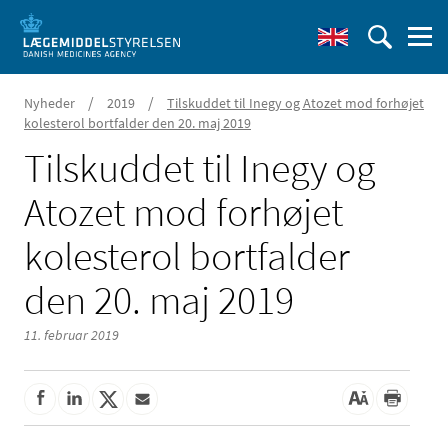
/
/
Nyheder
2019
Tilskuddet til Inegy og Atozet mod forhøjet
kolesterol bortfalder den 20. maj 2019
Tilskuddet til Inegy og
Atozet mod forhøjet
kolesterol bortfalder
den 20. maj 2019
11. februar 2019