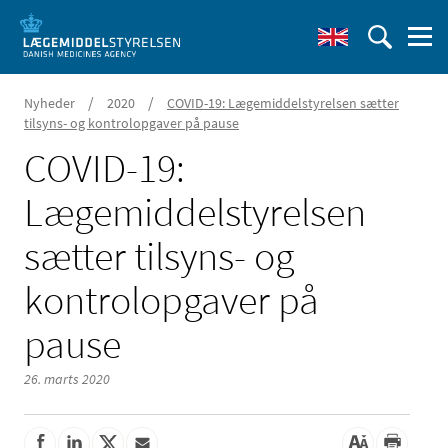
/
/
Nyheder
2020
COVID-19: Lægemiddelstyrelsen sætter
tilsyns- og kontrolopgaver på pause
COVID-19:
Lægemiddelstyrelsen
sætter tilsyns- og
kontrolopgaver på
pause
26. marts 2020