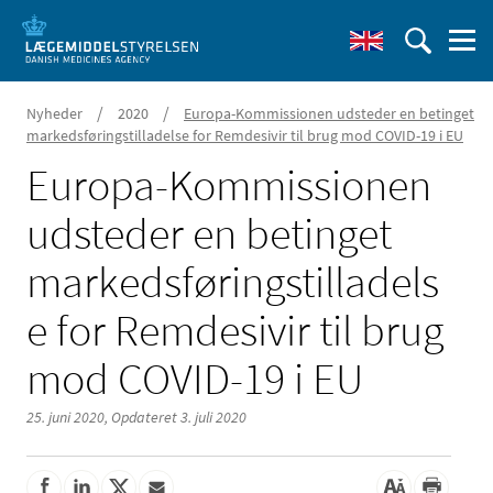
/
/
Nyheder
2020
Europa-Kommissionen udsteder en betinget
markedsføringstilladelse for Remdesivir til brug mod COVID-19 i EU
Europa-Kommissionen
udsteder en betinget
markedsføringstilladels
e for Remdesivir til brug
mod COVID-19 i EU
25. juni 2020,
Opdateret 3. juli 2020