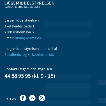
Lægemiddelstyrelsen
Axel Heides Gade 1
2300 København S
Email:
dkma@dkma.dk
Lægemiddelstyrelsen er en del af
Sundheds- og Kirkeministeriet.
Kontakt Lægemiddelstyrelsen
44 88 95 95 (kl. 9 - 15)
Følg os