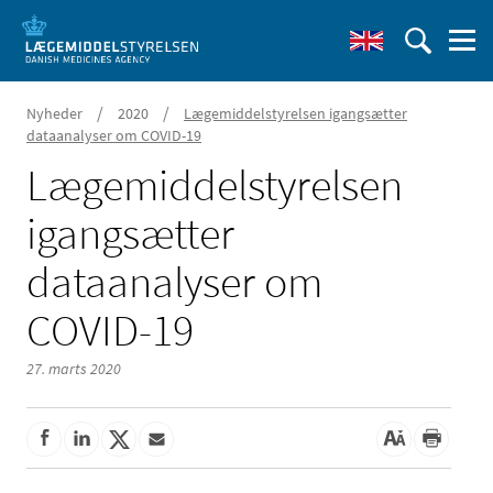
/
/
Nyheder
2020
Lægemiddelstyrelsen igangsætter
dataanalyser om COVID-19
Lægemiddelstyrelsen
igangsætter
dataanalyser om
COVID-19
27. marts 2020