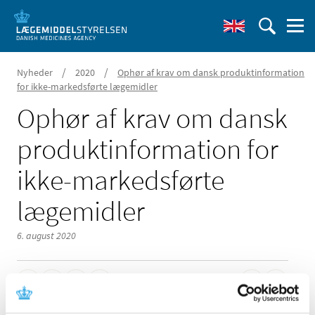
/
/
Nyheder
2020
Ophør af krav om dansk produktinformation
for ikke-markedsførte lægemidler
Ophør af krav om dansk
produktinformation for
ikke-markedsførte
lægemidler
6. august 2020