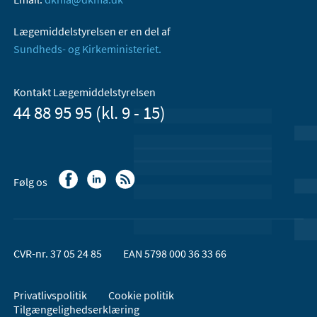
Lægemiddelstyrelsen er en del af
Sundheds- og Kirkeministeriet.
Kontakt Lægemiddelstyrelsen
44 88 95 95 (kl. 9 - 15)
Følg os
CVR-nr. 37 05 24 85
EAN 5798 000 36 33 66
Privatlivspolitik
Cookie politik
Tilgængelighedserklæring