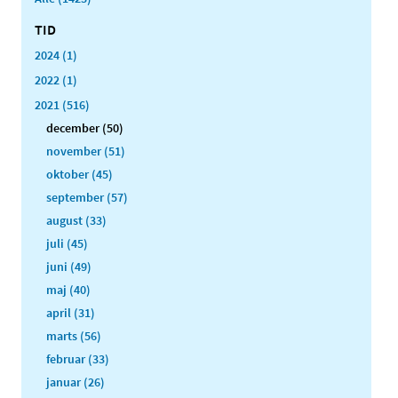
TID
2024 (1)
2022 (1)
2021 (516)
december (50)
november (51)
oktober (45)
september (57)
august (33)
juli (45)
juni (49)
maj (40)
april (31)
marts (56)
februar (33)
januar (26)