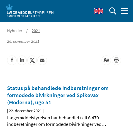
/
Nyheder
2021
26. november 2021
Status på behandlede indberetninger om
formodede bivirkninger ved Spikevax
(Moderna), uge 51
|
22. december 2021
|
Lægemiddelstyrelsen har behandlet i alt 6.470
indberetninger om formodede bivirkninger ved
…