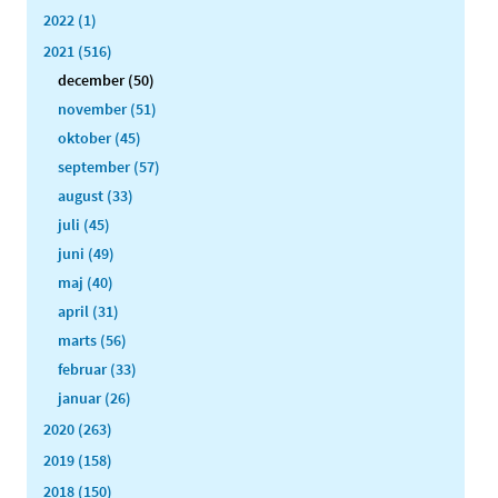
2022 (1)
2021 (516)
december (50)
november (51)
oktober (45)
september (57)
august (33)
juli (45)
juni (49)
maj (40)
april (31)
marts (56)
februar (33)
januar (26)
2020 (263)
2019 (158)
2018 (150)