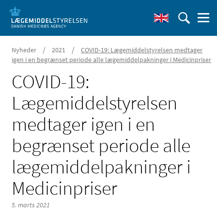
/
/
Nyheder
2021
COVID-19: Lægemiddelstyrelsen medtager
igen i en begrænset periode alle lægemiddelpakninger i Medicinpriser
COVID-19:
Lægemiddelstyrelsen
medtager igen i en
begrænset periode alle
lægemiddelpakninger i
Medicinpriser
5. marts 2021