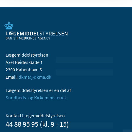
Lægemiddelstyrelsen
Axel Heides Gade 1
2300 København S
Email:
dkma@dkma.dk
Lægemiddelstyrelsen er en del af
Sundheds- og Kirkeministeriet.
Kontakt Lægemiddelstyrelsen
44 88 95 95 (kl. 9 - 15)