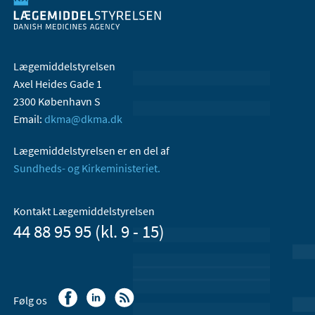
Lægemiddelstyrelsen
Axel Heides Gade 1
2300 København S
Email:
dkma@dkma.dk
Lægemiddelstyrelsen er en del af
Sundheds- og Kirkeministeriet.
Kontakt Lægemiddelstyrelsen
44 88 95 95 (kl. 9 - 15)
Følg os