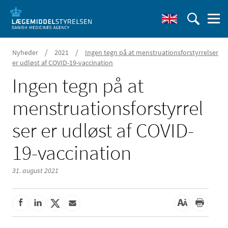
/
/
Nyheder
2021
Ingen tegn på at menstruationsforstyrrelser
er udløst af COVID-19-vaccination
Ingen tegn på at
menstruationsforstyrrel
ser er udløst af COVID-
19-vaccination
31. august 2021