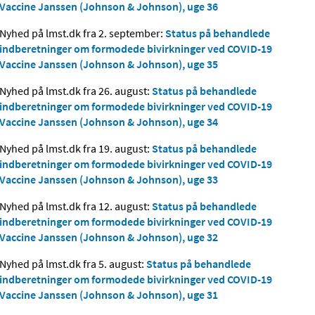
Vaccine Janssen (Johnson & Johnson), uge 36
Nyhed på lmst.dk fra 2. september:
Status på behandlede
indberetninger om formodede bivirkninger ved COVID-19
Vaccine Janssen (Johnson & Johnson), uge 35
Nyhed på lmst.dk fra 26. august:
Status på behandlede
indberetninger om formodede bivirkninger ved COVID-19
Vaccine Janssen (Johnson & Johnson), uge 34
Nyhed på lmst.dk fra 19. august:
Status på behandlede
indberetninger om formodede bivirkninger ved COVID-19
Vaccine Janssen (Johnson & Johnson), uge 33
Nyhed på lmst.dk fra 12. august:
Status på behandlede
indberetninger om formodede bivirkninger ved COVID-19
Vaccine Janssen (Johnson & Johnson), uge 32
Nyhed på lmst.dk fra 5. august:
Status på behandlede
indberetninger om formodede bivirkninger ved COVID-19
Vaccine Janssen (Johnson & Johnson), uge 31