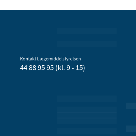
Kontakt Lægemiddelstyrelsen
44 88 95 95 (kl. 9 - 15)