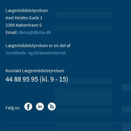
Lægemiddelstyrelsen
Axel Heides Gade 1
2300 København S
Email:
dkma@dkma.dk
Lægemiddelstyrelsen er en del af
Sundheds- og Kirkeministeriet.
Kontakt Lægemiddelstyrelsen
44 88 95 95 (kl. 9 - 15)
Følg os