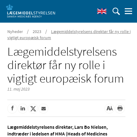
/
/
Nyheder
2023
Lægemiddelstyrelsens direktør får ny rolle i
vigtigt europæisk forum
Lægemiddelstyrelsens
direktør får ny rolle i
vigtigt europæisk forum
11. maj 2023
Lægemiddelstyrelsens direktør, Lars Bo Nielsen,
indtræder i ledelsen af HMA (Heads of Medicines