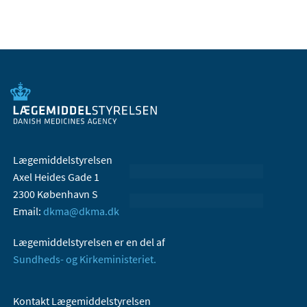
Lægemiddelstyrelsen
Axel Heides Gade 1
2300 København S
Email:
dkma@dkma.dk
Lægemiddelstyrelsen er en del af
Sundheds- og Kirkeministeriet.
Kontakt Lægemiddelstyrelsen