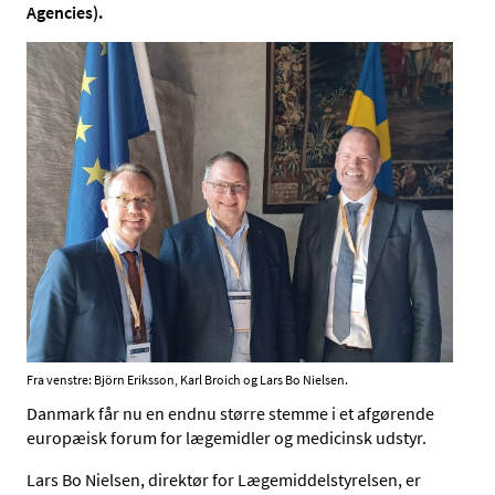
Agencies).
Fra venstre: Björn Eriksson, Karl Broich og Lars Bo Nielsen.
Danmark får nu en endnu større stemme i et afgørende
europæisk forum for lægemidler og medicinsk udstyr.
Lars Bo Nielsen, direktør for Lægemiddelstyrelsen, er