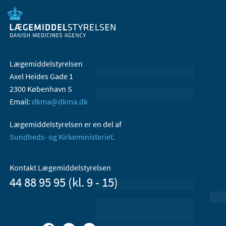
Lægemiddelstyrelsen
Axel Heides Gade 1
2300 København S
Email:
dkma@dkma.dk
Lægemiddelstyrelsen er en del af
Sundheds- og Kirkeministeriet.
Kontakt Lægemiddelstyrelsen
44 88 95 95 (kl. 9 - 15)