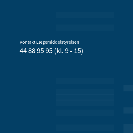
Kontakt Lægemiddelstyrelsen
44 88 95 95 (kl. 9 - 15)