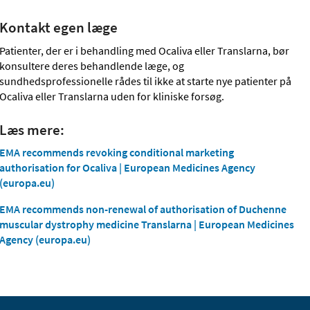
Kontakt egen læge
Patienter, der er i behandling med Ocaliva eller Translarna, bør
konsultere deres behandlende læge, og
sundhedsprofessionelle rådes til ikke at starte nye patienter på
Ocaliva eller Translarna uden for kliniske forsøg.
Læs mere:
EMA recommends revoking conditional marketing
authorisation for Ocaliva | European Medicines Agency
(europa.eu)
EMA recommends non-renewal of authorisation of Duchenne
muscular dystrophy medicine Translarna | European Medicines
Agency (europa.eu)