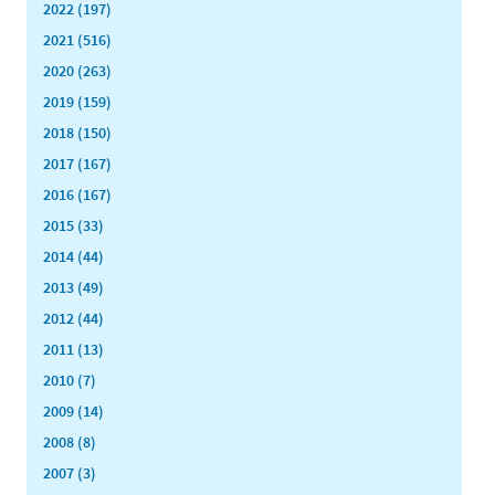
2022 (197)
2021 (516)
2020 (263)
2019 (159)
2018 (150)
2017 (167)
2016 (167)
2015 (33)
2014 (44)
2013 (49)
2012 (44)
2011 (13)
2010 (7)
2009 (14)
2008 (8)
2007 (3)