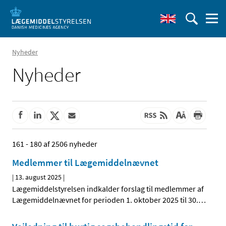
Nyheder
Nyheder
161 - 180 af 2506 nyheder
Medlemmer til Lægemiddelnævnet
|
13. august 2025
|
Lægemiddelstyrelsen indkalder forslag til medlemmer af
Lægemiddelnævnet for perioden 1. oktober 2025 til 30.
…