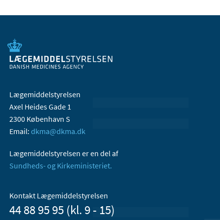
Lægemiddelstyrelsen
Axel Heides Gade 1
2300 København S
Email:
dkma@dkma.dk
Lægemiddelstyrelsen er en del af
Sundheds- og Kirkeministeriet.
Kontakt Lægemiddelstyrelsen
44 88 95 95 (kl. 9 - 15)