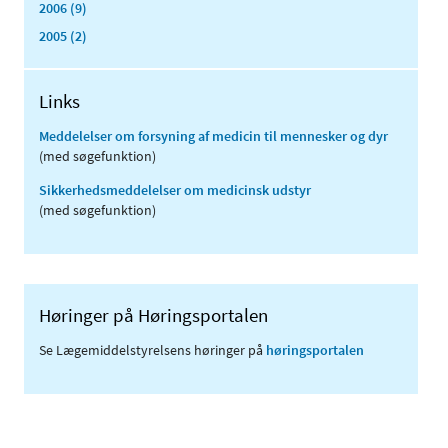
2006 (9)
2005 (2)
Links
Meddelelser om forsyning af medicin til mennesker og dyr
(med søgefunktion)
Sikkerhedsmeddelelser om medicinsk udstyr
(med søgefunktion)
Høringer på Høringsportalen
Se Lægemiddelstyrelsens høringer på
høringsportalen