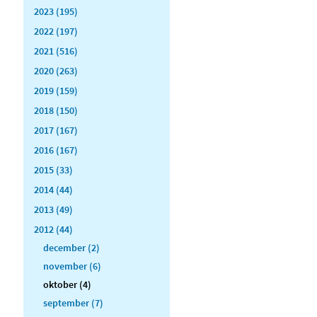
2023 (195)
2022 (197)
2021 (516)
2020 (263)
2019 (159)
2018 (150)
2017 (167)
2016 (167)
2015 (33)
2014 (44)
2013 (49)
2012 (44)
december (2)
november (6)
oktober (4)
september (7)