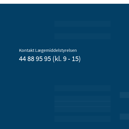
Kontakt Lægemiddelstyrelsen
44 88 95 95 (kl. 9 - 15)