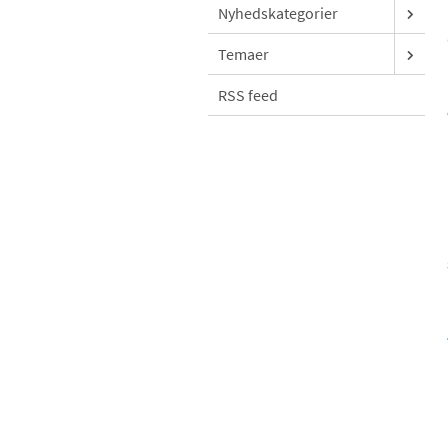
Nyhedskategorier
Temaer
RSS feed