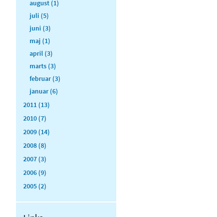
august (1)
juli (5)
juni (3)
maj (1)
april (3)
marts (3)
februar (3)
januar (6)
2011 (13)
2010 (7)
2009 (14)
2008 (8)
2007 (3)
2006 (9)
2005 (2)