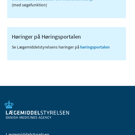
(med søgefunktion)
Høringer på Høringsportalen
Se Lægemiddelstyrelsens høringer på
høringsportalen
Lægemiddelstyrelsen