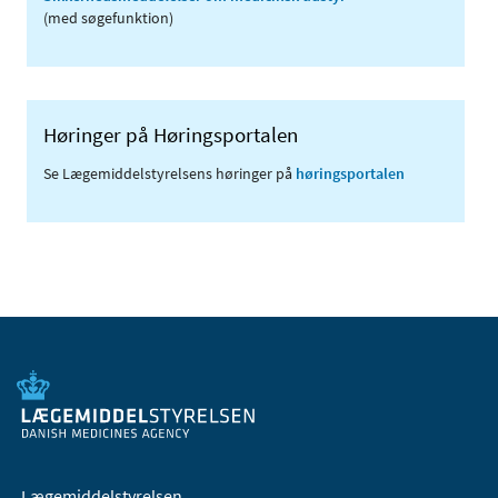
(med søgefunktion)
Høringer på Høringsportalen
Se Lægemiddelstyrelsens høringer på
høringsportalen
Lægemiddelstyrelsen