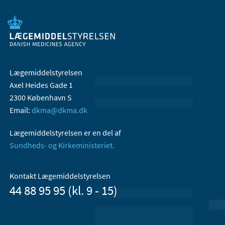
Lægemiddelstyrelsen
Axel Heides Gade 1
2300 København S
Email:
dkma@dkma.dk
Lægemiddelstyrelsen er en del af
Sundheds- og Kirkeministeriet.
Kontakt Lægemiddelstyrelsen
44 88 95 95 (kl. 9 - 15)